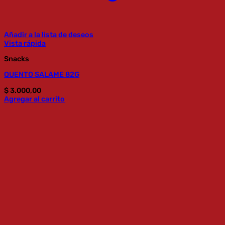
Añadir a la lista de deseos
Vista rápida
Snacks
QUENTO SALAME 82G
$
3.000,00
Agregar al carrito