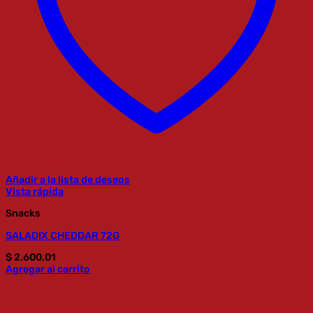
Añadir a la lista de deseos
Vista rápida
Snacks
SALADIX CHEDDAR 72G
$
2.600,01
Agregar al carrito