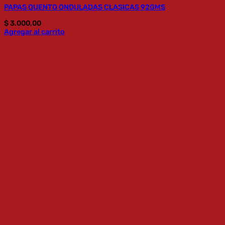
PAPAS QUENTO ONDULADAS CLASICAS 92GMS
$
3.000,00
Agregar al carrito