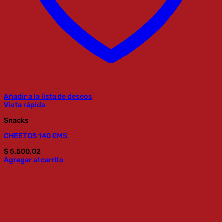
Añadir a la lista de deseos
Vista rápida
Snacks
CHEETOS 140 GMS
$
5.500,02
Agregar al carrito