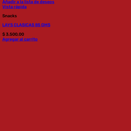
Añadir a la lista de deseos
Vista rápida
Snacks
LAYS CLASICAS 85 GMS
$
3.500,00
Agregar al carrito