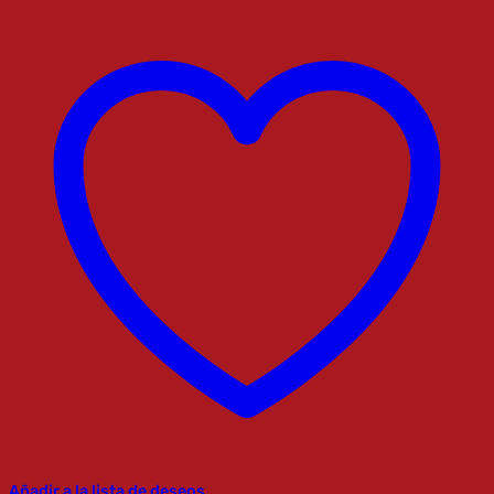
Añadir a la lista de deseos