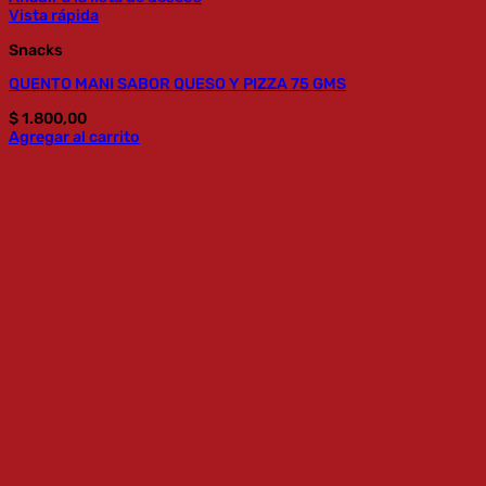
Vista rápida
Snacks
QUENTO MANI SABOR QUESO Y PIZZA 75 GMS
$
1.800,00
Agregar al carrito