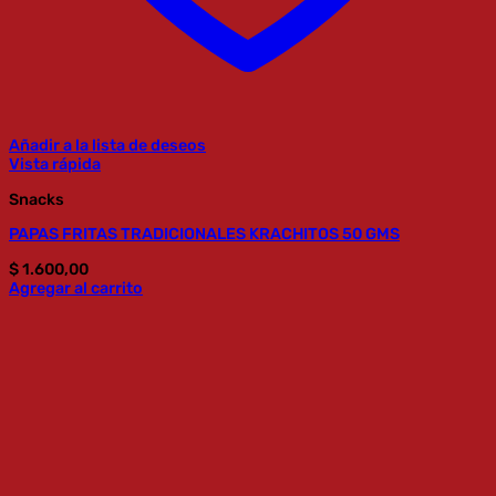
Añadir a la lista de deseos
Vista rápida
Snacks
PAPAS FRITAS TRADICIONALES KRACHITOS 50 GMS
$
1.600,00
Agregar al carrito