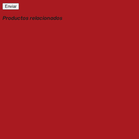
Productos relacionados