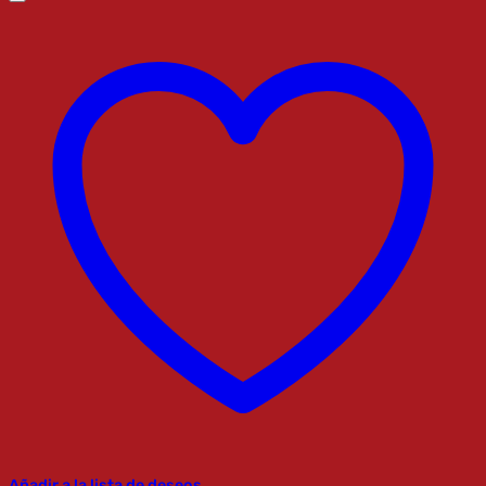
Añadir a la lista de deseos