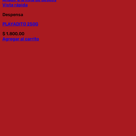
Vista rápida
Despensa
PLAYADITO 250G
$
1.800,00
Agregar al carrito