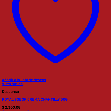
Añadir a la lista de deseos
Vista rápida
Despensa
ROYAL SOBOR CREMA CHANTILLY 50G
$
2.300,08