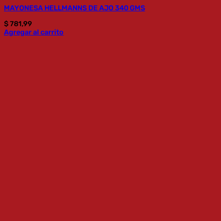
MAYONESA HELLMANNS DE AJO 340 GMS
$
781,99
Agregar al carrito