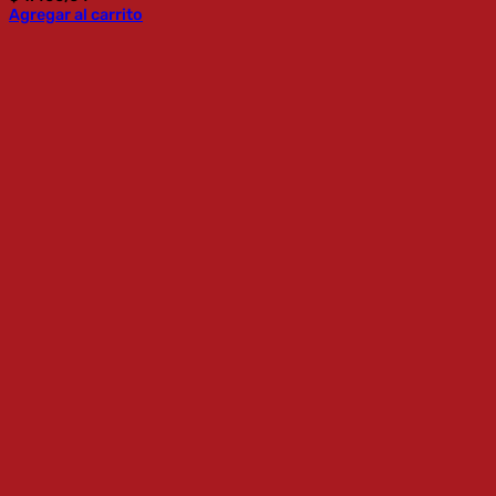
Agregar al carrito