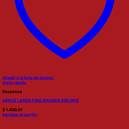
Añadir a la lista de deseos
Vista rápida
Despensa
ARROZ LARGO FINO AMANDA 500 GMS
$
1.400,01
Agregar al carrito