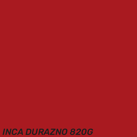
INCA DURAZNO 820G