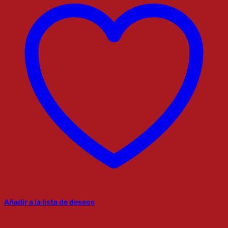
Añadir a la lista de deseos