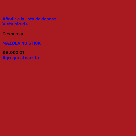
Añadir a la lista de deseos
Vista rápida
Despensa
MAZOLA NO STICK
$
5.000,01
Agregar al carrito